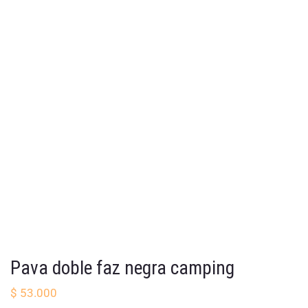
Pava doble faz negra camping
$
53.000