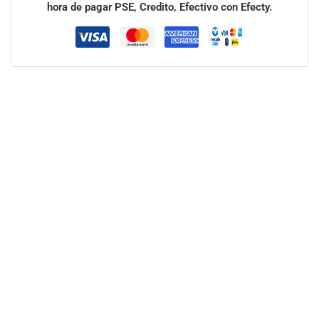
hora de pagar PSE, Credito, Efectivo con Efecty.