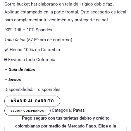
Gorro bucket hat elaborado en tela drill rígido doble faz .
Aplique estampado en la parte frontal. Este accesorio es ideal
para complementar tu vestimenta y protegerte de sol .
90% Drill – 10% Spandex
Talla única
(57-59 cm de contorno)
✔️ Hecho 100% en Colombia.
🌐 Envíos a todo Colombia.
–
Guía de tallas
–
Envíos
Disponibilidad:
1 disponibles
AÑADIR AL CARRITO
Categoría:
Pavas
SEGUIR COMPRANDO
Pago seguro con tus tarjetas debito y crédito
colombianas por medio de Mercado Pago. Elige a la