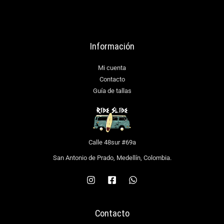
Información
Mi cuenta
Contacto
Guía de tallas
Calle 48sur #69a
San Antonio de Prado, Medellín, Colombia.
Contacto