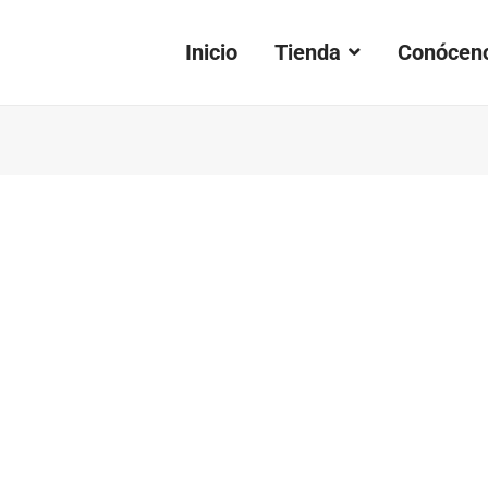
Inicio
Tienda
Conócen