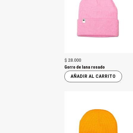
$
28.000
Gorro de lana rosado
AÑADIR AL CARRITO