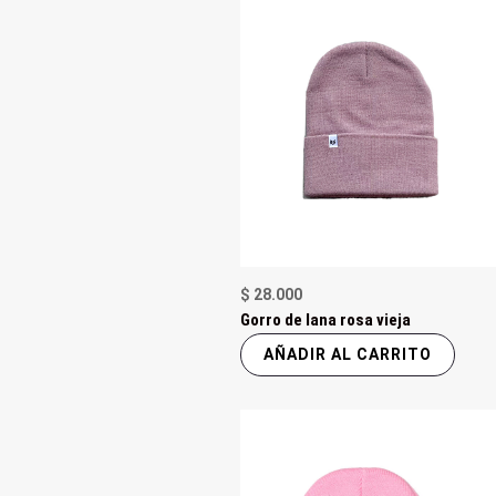
$
28.000
Gorro de lana rosa vieja
AÑADIR AL CARRITO