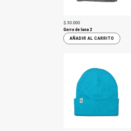
$
30.000
Gorro de lana 2
AÑADIR AL CARRITO