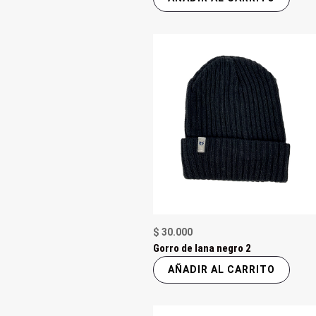
$
30.000
Gorro de lana negro 2
AÑADIR AL CARRITO