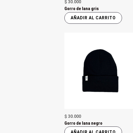
$
30.000
Gorro de lana gris
AÑADIR AL CARRITO
$
30.000
Gorro de lana negro
AÑADIR AL CARRITO