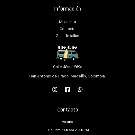
Información
Mi cuenta
Contacto
Guía de tallas
Calle 48sur #69a
San Antonio de Prado, Medellín, Colombia.
Contacto
Horario:
Lun-Dom 8:00 AM-20:00 PM