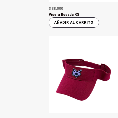
$
38.000
Visera Rosada RS
AÑADIR AL CARRITO