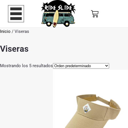
Inicio
/ Viseras
Viseras
Mostrando los 5 resultados