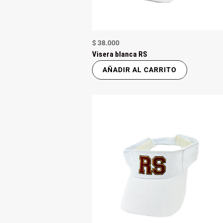
$
38.000
Visera blanca RS
AÑADIR AL CARRITO