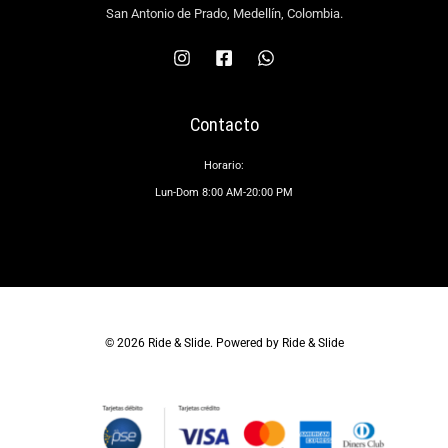
San Antonio de Prado, Medellín, Colombia.
Contacto
Horario:
Lun-Dom 8:00 AM-20:00 PM
© 2026 Ride & Slide. Powered by Ride & Slide