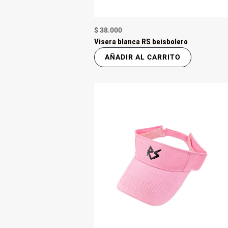
$
38.000
Visera blanca RS beisbolero
AÑADIR AL CARRITO