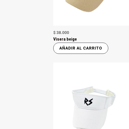
$
38.000
Visera beige
AÑADIR AL CARRITO