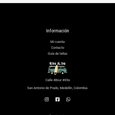
Información
Mi cuenta
Contacto
Guía de tallas
Calle 48sur #69a
San Antonio de Prado, Medellín, Colombia.