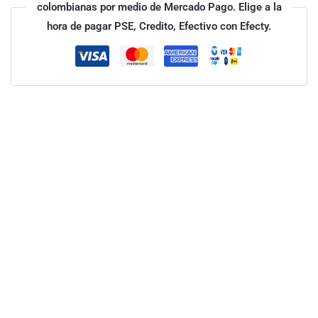
colombianas por medio de Mercado Pago. Elige a la
hora de pagar PSE, Credito, Efectivo con Efecty.