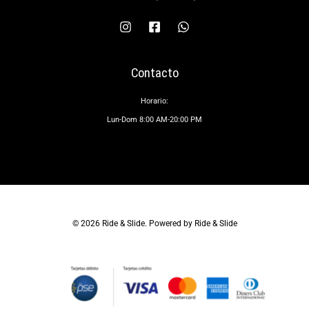
Contacto
Horario:
Lun-Dom 8:00 AM-20:00 PM
© 2026 Ride & Slide. Powered by Ride & Slide