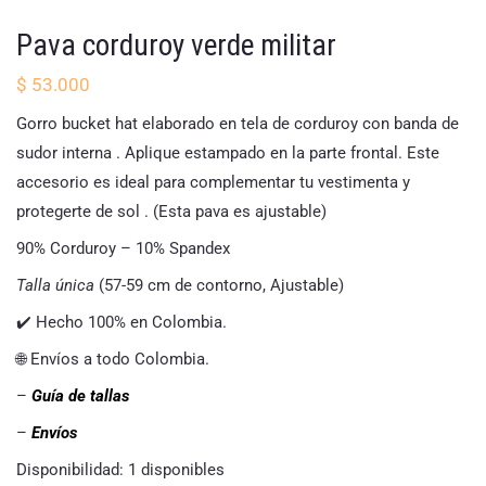
Pava corduroy verde militar
$
53.000
Gorro bucket hat elaborado en tela de corduroy con banda de
sudor interna . Aplique estampado en la parte frontal. Este
accesorio es ideal para complementar tu vestimenta y
protegerte de sol . (Esta pava es ajustable)
90% Corduroy – 10% Spandex
Talla única
(57-59 cm de contorno, Ajustable)
✔️ Hecho 100% en Colombia.
🌐 Envíos a todo Colombia.
–
Guía de tallas
–
Envíos
Disponibilidad:
1 disponibles