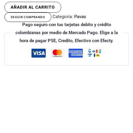
AÑADIR AL CARRITO
Categoría:
Pavas
SEGUIR COMPRANDO
Pago seguro con tus tarjetas debito y crédito
colombianas por medio de Mercado Pago. Elige a la
hora de pagar PSE, Credito, Efectivo con Efecty.