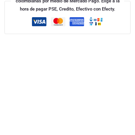
colombianas por medio de Mercado Pago. Elige a la
hora de pagar PSE, Credito, Efectivo con Efecty.