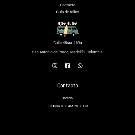
Contacto
Guía de tallas
Calle 48sur #69a
San Antonio de Prado, Medellín, Colombia.
Contacto
Horario:
Lun-Dom 8:00 AM-20:00 PM