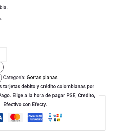
bia.
a.
Categoría:
Gorras planas
 tarjetas debito y crédito colombianas por
go. Elige a la hora de pagar PSE, Credito,
Efectivo con Efecty.