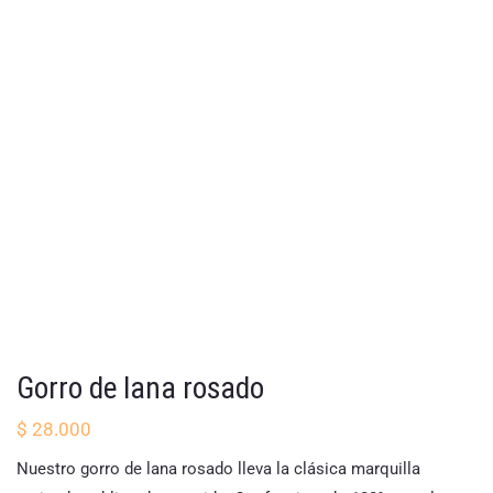
Gorro de lana rosado
$
28.000
Nuestro gorro de lana rosado lleva la clásica marquilla