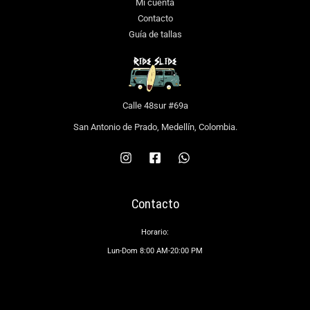
Mi cuenta
Contacto
Guía de tallas
Calle 48sur #69a
San Antonio de Prado, Medellín, Colombia.
Contacto
Horario:
Lun-Dom 8:00 AM-20:00 PM