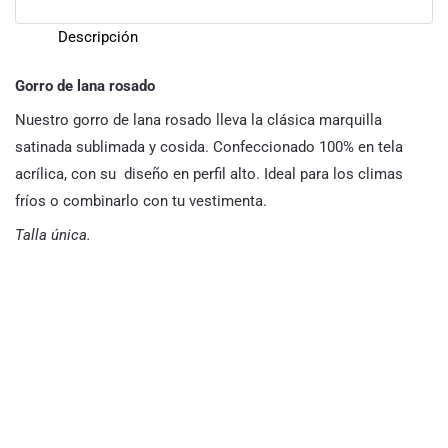
Descripción
Gorro de lana rosado
Nuestro gorro de lana rosado lleva la clásica marquilla
satinada sublimada y cosida. Confeccionado 100% en tela
acrílica, con su diseño en perfil alto. Ideal para los climas
fríos o combinarlo con tu vestimenta.
Talla única.