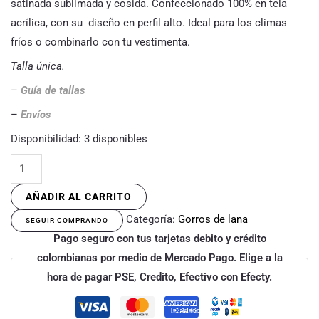
satinada sublimada y cosida. Confeccionado 100% en tela
acrílica, con su diseño en perfil alto. Ideal para los climas
fríos o combinarlo con tu vestimenta.
Talla única.
–
Guía de tallas
–
Envíos
Disponibilidad:
3 disponibles
AÑADIR AL CARRITO
Categoría:
Gorros de lana
SEGUIR COMPRANDO
Pago seguro con tus tarjetas debito y crédito
colombianas por medio de Mercado Pago. Elige a la
hora de pagar PSE, Credito, Efectivo con Efecty.