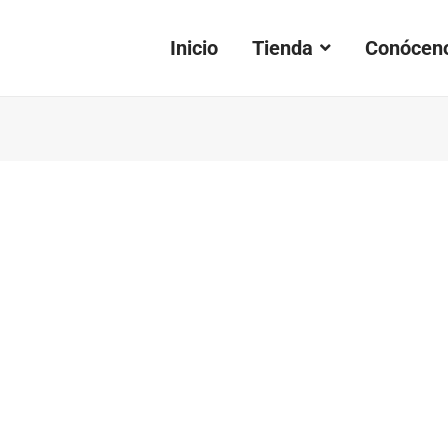
Inicio
Tienda
Conócen