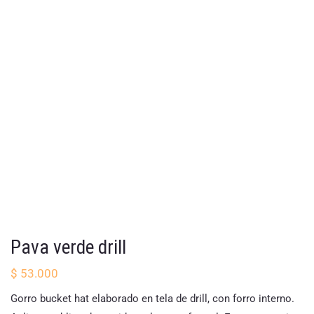
Pava verde drill
$
53.000
Gorro bucket hat elaborado en tela de drill, con forro interno.