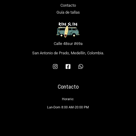
Contacto
Guía de tallas
Calle 48sur #69a
San Antonio de Prado, Medellín, Colombia.
Contacto
Horario:
Lun-Dom 8:00 AM-20:00 PM