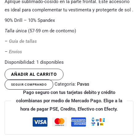
Aplique sublimado-cosido en la parte frontal. Este accesorio
es ideal para complementar tu vestimenta y protegerte de sol .
90% Drill – 10% Spandex
Talla única
(57-59 cm de contorno)
–
Guía de tallas
–
Envíos
Disponibilidad:
1 disponibles
AÑADIR AL CARRITO
Categoría:
Pavas
SEGUIR COMPRANDO
Pago seguro con tus tarjetas debito y crédito
colombianas por medio de Mercado Pago. Elige a la
hora de pagar PSE, Credito, Efectivo con Efecty.