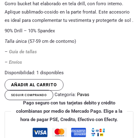
Gorro bucket hat elaborado en tela drill, con forro interno.
Aplique sublimado-cosido en la parte frontal. Este accesorio
es ideal para complementar tu vestimenta y protegerte de sol .
90% Drill – 10% Spandex
Talla única
(57-59 cm de contorno)
–
Guía de tallas
–
Envíos
Disponibilidad:
1 disponibles
AÑADIR AL CARRITO
Categoría:
Pavas
SEGUIR COMPRANDO
Pago seguro con tus tarjetas debito y crédito
colombianas por medio de Mercado Pago. Elige a la
hora de pagar PSE, Credito, Efectivo con Efecty.