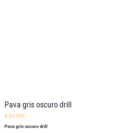
Pava gris oscuro drill
$
53.000
Pava gris oscuro drill