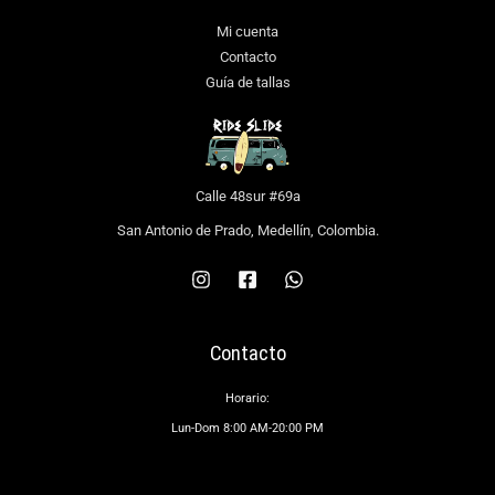
Mi cuenta
Contacto
Guía de tallas
Calle 48sur #69a
San Antonio de Prado, Medellín, Colombia.
Contacto
Horario:
Lun-Dom 8:00 AM-20:00 PM