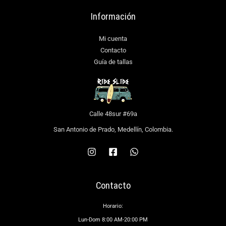
Información
Mi cuenta
Contacto
Guía de tallas
Calle 48sur #69a
San Antonio de Prado, Medellín, Colombia.
Contacto
Horario:
Lun-Dom 8:00 AM-20:00 PM