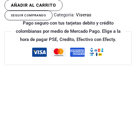
AÑADIR AL CARRITO
Categoría:
Viseras
SEGUIR COMPRANDO
Pago seguro con tus tarjetas debito y crédito
colombianas por medio de Mercado Pago. Elige a la
hora de pagar PSE, Credito, Efectivo con Efecty.