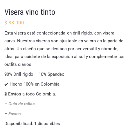
Visera vino tinto
$
38.000
Esta visera está confeccionada en drill rígido, con visera
curva. Nuestras viseras son ajustable en velcro en la parte de
atrás. Un diseño que se destaca por ser versátil y cómodo,
ideal para cuidarte de la exposición al sol y complementar tus
outfits diarios.
90% Drill rígido – 10% Spandex
✔️ Hecho 100% en Colombia.
🌐 Envíos a todo Colombia.
–
Guía de tallas
–
Envíos
Disponibilidad:
1 disponibles