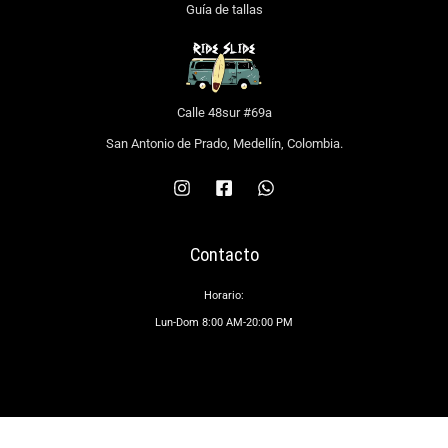
Guía de tallas
Calle 48sur #69a
San Antonio de Prado, Medellín, Colombia.
Contacto
Horario:
Lun-Dom 8:00 AM-20:00 PM