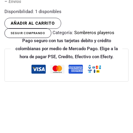
–
Envíos
Disponibilidad:
1 disponibles
AÑADIR AL CARRITO
Categoría:
Sombreros playeros
SEGUIR COMPRANDO
Pago seguro con tus tarjetas debito y crédito
colombianas por medio de Mercado Pago. Elige a la
hora de pagar PSE, Credito, Efectivo con Efecty.