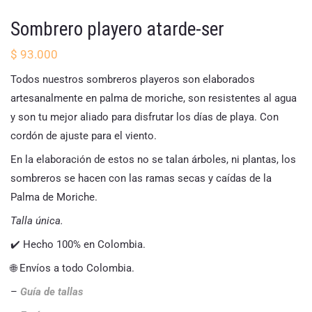
Sombrero playero atarde-ser
$
93.000
Todos nuestros sombreros playeros son elaborados
artesanalmente en palma de moriche, son resistentes al agua
y son tu mejor aliado para disfrutar los días de playa. Con
cordón de ajuste para el viento.
En la elaboración de estos no se talan árboles, ni plantas, los
sombreros se hacen con las ramas secas y caídas de la
Palma de Moriche.
Talla única.
✔️ Hecho 100% en Colombia.
🌐 Envíos a todo Colombia.
–
Guía de tallas