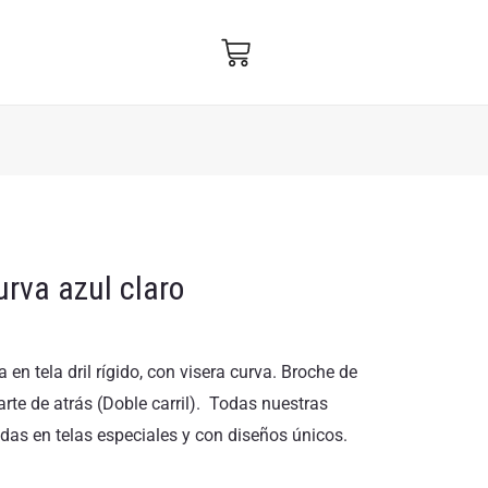
urva azul claro
en tela dril rígido, con visera curva. Broche de
arte de atrás (Doble carril). Todas nuestras
das en telas especiales y con diseños únicos.