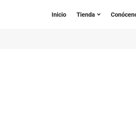
Inicio
Tienda
Conócen