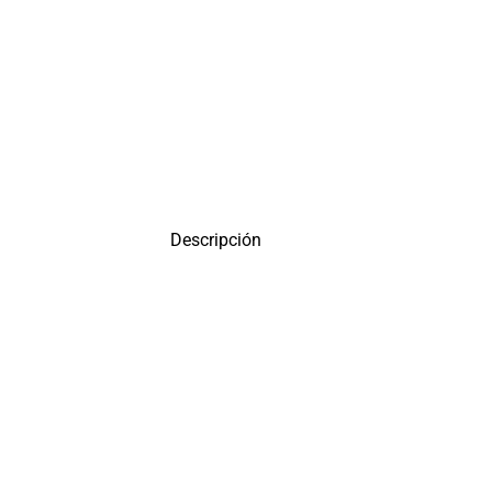
Descripción