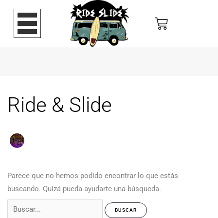
Buscar
por:
Ride & Slide
Parece que no hemos podido encontrar lo que estás
buscando. Quizá pueda ayudarte una búsqueda.