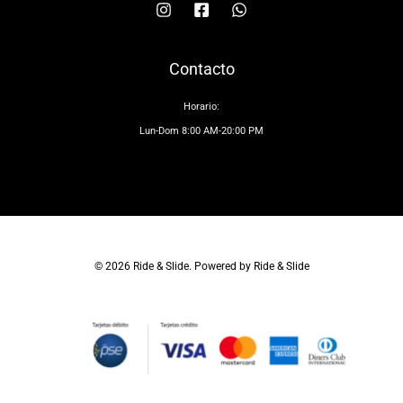
Contacto
Horario:
Lun-Dom 8:00 AM-20:00 PM
© 2026 Ride & Slide. Powered by Ride & Slide