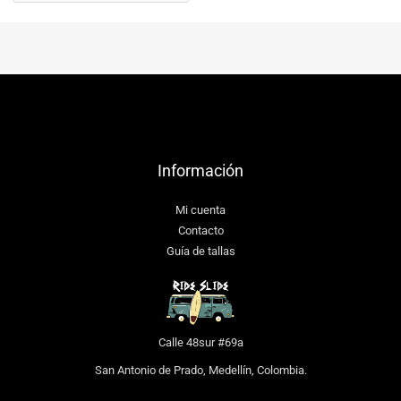
Información
Mi cuenta
Contacto
Guía de tallas
Calle 48sur #69a
San Antonio de Prado, Medellín, Colombia.